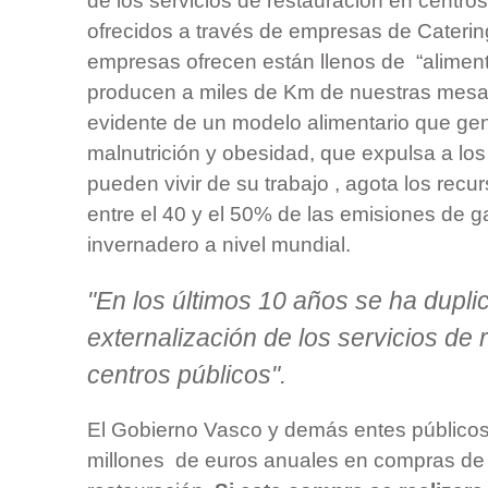
de los servicios de restauración en centro
ofrecidos a través de empresas de Cateri
empresas ofrecen están llenos de “aliment
producen a miles de Km de nuestras mesa
evidente de un modelo alimentario que ge
malnutrición y obesidad, que expulsa a l
pueden vivir de su trabajo , agota los recu
entre el 40 y el 50% de las emisiones de g
invernadero a nivel mundial.
"En los últimos 10 años se ha dupli
externalización de los servicios de 
centros públicos".
El Gobierno Vasco y demás entes públicos
millones de euros anuales en compras de 