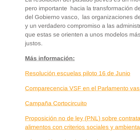
pero importante hacia la transformación de 
del Gobierno vasco, las organizaciones
y un verdadero compromiso a las administr
que estas se orienten a unos modelos más
justos.
Más información:
Resolución escuelas piloto 16 de Junio
Comparecencia VSF en el Parlamento va
Campaña Cortocircuito
Proposición no de ley (PNL) sobre contrat
alimentos con criterios sociales y ambienta