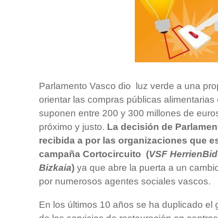
Parlamento Vasco dio luz verde a una prop
orientar las compras públicas alimentaria
suponen entre 200 y 300 millones de euro
próximo y justo.
La decisión de Parlamen
recibida a por las organizaciones que es
campaña Cortocircuito (
VSF HerrienBi
Bizkaia
)
ya que abre la puerta a un cam
por numerosos agentes sociales vascos.
En los últimos 10 años se ha duplicado el 