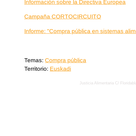
Información sobre la Directiva Europea
Campaña CORTOCIRCUITO
Informe: "Compra pública en sistemas alim
Temas:
Compra pública
Territorio:
Euskadi
Justicia Alimentaria C/ Florid
Política de