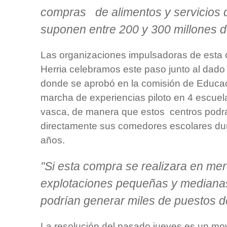
compras de alimentos y servicios 
suponen entre 200 y 300 millones 
Las organizaciones impulsadoras de esta
Herria celebramos este paso junto al dado 
donde se aprobó en la comisión de Educac
marcha de experiencias piloto en 4 escuela
vasca, de manera que estos centros podrán
directamente sus comedores escolares du
años.
"Si esta compra se realizara en me
explotaciones pequeñas y medianas d
podrían generar miles de puestos de
La resolución del pasado jueves es un m