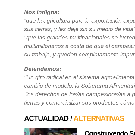
Nos indigna:
“que la agricultura para la exportación ex
sus tierras, y les deje sin su medio de vida”
"que las grandes multinacionales se lucren
multimillonarios a costa de que el campesi
su trabajo, y queden completamente impu
Defendemos:
"Un giro radical en el sistema agroaliment
cambio de modelo: la Soberanía Alimentari
"los derechos de los/as campesinos/as a p
tierras y comercializar sus productos cóm
ACTUALIDAD /
ALTERNATIVAS
Construyendo So