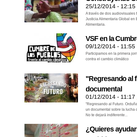
25/12/2014 - 12:15
A través de dos audiovisuales
Justicia Alimentaria Global en
Alimentaria.
VSF en la Cumbr
09/12/2014 - 11:55
Participamos en la primera jo
contra el cambio climático
"Regresando al f
documental
01/12/2014 - 11:17
"Regresando al Futuro. Orduña
un documental sobre la lucha 
No te dejará indiferente...
¿Quieres ayudar