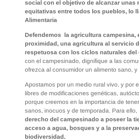
social con el objetivo de alcanzar unas 
equitativas entre todos los pueblos, lo
Alimentaria
Defendemos la agricultura campesina, 
proximidad, una agricultura al servicio 
respetuosa con los ciclos naturales de
con el campesinado, dignifique a las comu
ofrezca al consumidor un alimento sano, y
Apostamos por un medio rural vivo, y por el
libres de modificaciones genéticas, autóct
porque creemos en la importancia de tene
sanos, inocuos y de temporada. Para ello,
derecho del campesinado a poseer la tier
acceso a agua, bosques y a la preserva
biodiversidad.