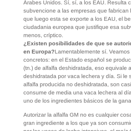
Árabes Unidos. Sí, sí, a los EAU. Resulta 
subvencione a las empresas que fabrican la
que luego esta se exporte a los EAU, el ben
ciudadania europea que justifique esa su
menos, críptico.
¿Existen posibilidades de que se autoric
en Europa?
Lamentablemente sí. Veamos 
concretos: en el Estado español se produ
(tn.) de alfalfa deshidratada, eso equivale a
deshidratada por vaca lechera y día. Si le
alfalfa producida no deshidratada, son casi 
consume de media una vaca lechera al día.
uno de los ingredientes básicos de la gan
Autorizar la alfalfa GM no es cualquier cos
gran ingrediente a los que ya son consum