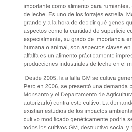
importante como alimento para rumiantes,
de leche. Es uno de los forrajes estrella. 
grande y a la hora de decidir qué genes q
aspectos como la cantidad de superficie cu
especialmente, su grado de importancia en
humana o animal, son aspectos claves en 
alfalfa es un alimento prácticamente impres
producciones industriales de leche en el 
Desde 2005, la alfalfa GM se cultiva gen
Pero en 2006, se presentó una demanda po
Monsanto y el Departamento de Agricultur
autorizarlo) contra este cultivo. La dema
existían estudios de los impactos ambient
cultivo modificado genéticamente podría s
todos los cultivos GM, destructivo social 