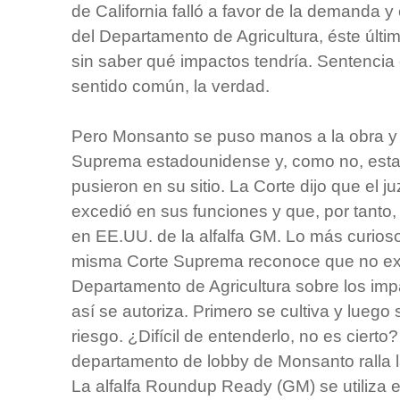
de California falló a favor de la demanda 
del Departamento de Agricultura, éste últi
sin saber qué impactos tendría. Sentenci
sentido común, la verdad.
Pero Monsanto se puso manos a la obra y r
Suprema estadounidense y, como no, esta
pusieron en su sitio. La Corte dijo que el j
excedió en sus funciones y que, por tanto, d
en EE.UU. de la alfalfa GM. Lo más curios
misma Corte Suprema reconoce que no exi
Departamento de Agricultura sobre los imp
así se autoriza. Primero se cultiva y luego 
riesgo. ¿Difícil de entenderlo, no es ciert
departamento de lobby de Monsanto ralla l
La alfalfa Roundup Ready (GM) se utiliza