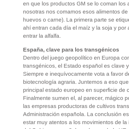
en que los productos GM se lo coman los 
nosotras nos comamos esos alimentos de o
huevos o carne). La primera parte se etiqu
ahí entran cada día el maíz y la soja y por
entrar la alfalfa.
España, clave para los transgénicos
Dentro del juego geopolítico en Europa con
transgénicos, el Estado español es clave 
Siempre e inequívocamente vota a favor d
biotecnología agraria. Juntemos a eso qu
principal estado europeo en superficie de cu
Finalmente sumen el, al parecer, mágico 
las empresas productoras de cultivos trans
Administración española. La conclusión e
estar muy atentos a los movimientos de la 