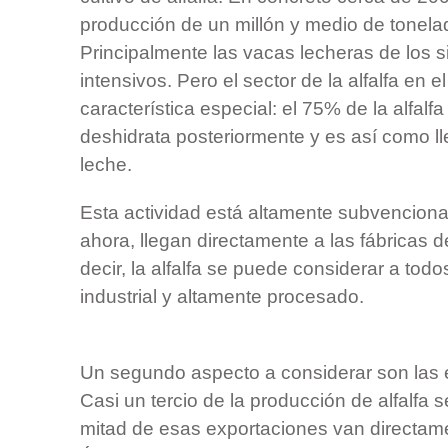
producción de un millón y medio de tonel
Principalmente las vacas lecheras de los 
intensivos. Pero el sector de la alfalfa en e
característica especial: el 75% de la alfalfa
deshidrata posteriormente y es así como ll
leche.
Esta actividad está altamente subvenciona
ahora, llegan directamente a las fábricas 
decir, la alfalfa se puede considerar a todo
industrial y altamente procesado.
Un segundo aspecto a considerar son las e
Casi un tercio de la producción de alfalfa 
mitad de esas exportaciones van directame