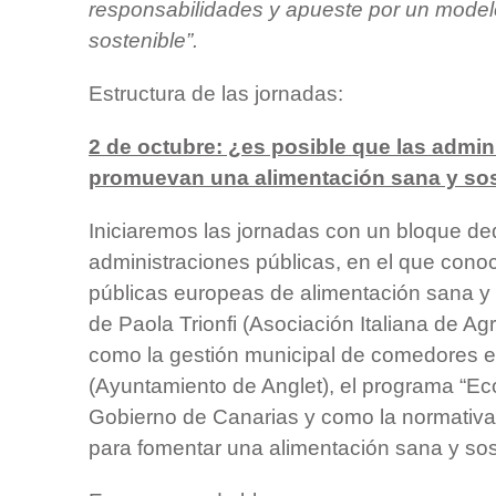
responsabilidades y apueste por un modelo
sostenible”.
Estructura de las jornadas:
2 de octubre: ¿es posible que las admin
promuevan una alimentación sana y sos
Iniciaremos las jornadas con un bloque de
administraciones públicas, en el que cono
públicas europeas de alimentación sana y
de Paola Trionfi (Asociación Italiana de Agri
como la gestión municipal de comedores e
(Ayuntamiento de Anglet), el programa “E
Gobierno de Canarias y como la normativa
para fomentar una alimentación sana y sos