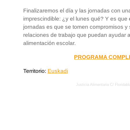
Finalizaremos el día y las jornadas con un
imprescindible: ¿y el lunes qué? Y es que e
jornadas es que se tomen compromisos y 
relaciones de trabajo que puedan ayudar a
alimentación escolar.
PROGRAMA COMPL
Territorio:
Euskadi
Justicia Alimentaria C/ Florid
Política de