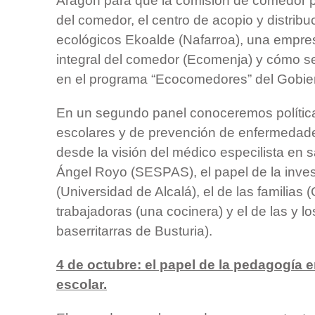
Aragón para que la comisión de comedor p
del comedor, el centro de acopio y distrib
ecológicos Ekoalde (Nafarroa), una empre
integral del comedor (Ecomenja) y cómo se
en el programa “Ecocomedores” del Gobie
En un segundo panel conoceremos política
escolares y de prevención de enfermedad
desde la visión del médico especilista en s
Ángel Royo (SESPAS), el papel de la invest
(Universidad de Alcalá), el de las familias 
trabajadoras (una cocinera) y el de las y lo
baserritarras de Busturia).
4 de octubre: el papel de la pedagogía e
escolar.