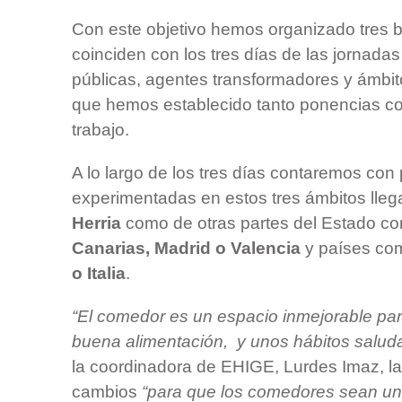
Con este objetivo hemos organizado tres b
coinciden con los tres días de las jornada
públicas, agentes transformadores y ámbit
que hemos establecido tanto ponencias c
trabajo.
A lo largo de los tres días contaremos con
experimentadas en estos tres ámbitos lle
Herria
como de otras partes del Estado 
Canarias, Madrid o Valencia
y países c
o Italia
.
“El comedor es un espacio inmejorable para
buena alimentación, y unos hábitos saluda
la coordinadora de EHIGE, Lurdes Imaz, la
cambios
“para que los comedores sean un 