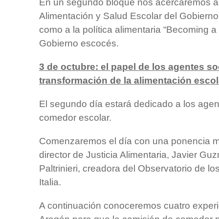
En un segundo bloque nos acercaremos a
Alimentación y Salud Escolar del Gobierno
como a la política alimentaria “Becoming 
Gobierno escocés.
3 de octubre: el papel de los agentes so
transformación de la alimentación escol
El segundo día estará dedicado a los agen
comedor escolar.
Comenzaremos el día con una ponencia m
director de Justicia Alimentaria, Javier Gu
Paltrinieri, creadora del Observatorio de 
Italia.
A continuación conoceremos cuatro experi