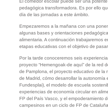
El comedor escolar puede ser una potente
pedagógica transformadora. Es por ello qu
día de las jornadas a este ámbito.
Empezaremos a la mañana con una ponen
algunas bases y orientaciones pedagógicas
alimentaria. A continuación trabajaremos 
etapas educativas con el objetivo de pasar 
Por la tarde conoceremos seis experiencia
proyecto “Hemengoak-de aquí” de la red d
de Pamplona, el proyecto educativo de la r
de Madrid, cómo desarrollar la autonomía 
Fundesplai), el modelo de escuela sostenib
experiencias de economía circular en alim
FP del País Vasco, y el empoderamiento d
campesinos en un ciclo de FP de Cataluña