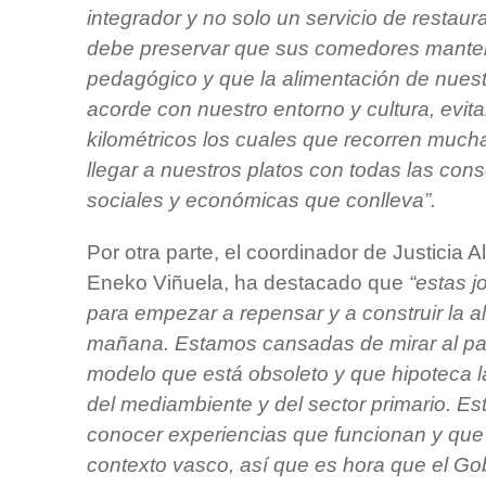
integrador y no solo un servicio de restaur
debe preservar que sus comedores mante
pedagógico y que la alimentación de nuestr
acorde con nuestro entorno y cultura, evit
kilométricos los cuales que recorren much
llegar a nuestros platos con todas las co
sociales y económicas que conlleva”.
Por otra parte, el coordinador de Justicia 
Eneko Viñuela, ha destacado que
“estas j
para empezar a repensar y a construir la a
mañana. Estamos cansadas de mirar al pa
modelo que está obsoleto y que hipoteca l
del mediambiente y del sector primario. E
conocer experiencias que funcionan y que 
contexto vasco, así que es hora que el G