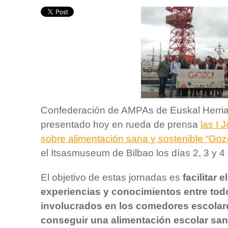
Confederación de AMPAs de Euskal Herria
presentado hoy en rueda de prensa
las I 
sobre alimentación sana y sostenible “Goz
el Itsasmuseum de Bilbao los días 2, 3 y 4
El objetivo de estas jornadas es
facilitar 
experiencias y conocimientos entre tod
involucrados en los comedores escolare
conseguir una alimentación escolar san