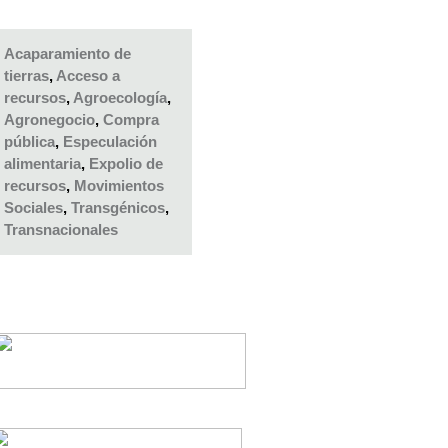
Acaparamiento de
tierras
,
Acceso a
recursos
,
Agroecología
,
Agronegocio
,
Compra
pública
,
Especulación
alimentaria
,
Expolio de
recursos
,
Movimientos
Sociales
,
Transgénicos
,
Transnacionales