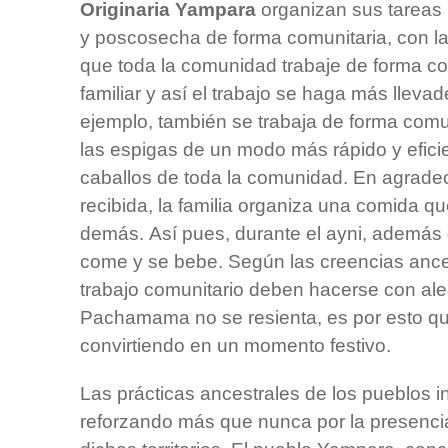
Originaria Yampara
organizan sus tareas
y poscosecha de forma comunitaria, con la 
que toda la comunidad trabaje de forma co
familiar y así el trabajo se haga más llevader
ejemplo, también se trabaja de forma comu
las espigas de un modo más rápido y efici
caballos de toda la comunidad. En agrade
recibida, la familia organiza una comida q
demás. Así pues, durante el ayni, además 
come y se bebe. Según las creencias ancest
trabajo comunitario deben hacerse con ale
Pachamama no se resienta, es por esto qu
convirtiendo en un momento festivo.
Las prácticas ancestrales de los pueblos 
reforzando más que nunca por la presenc