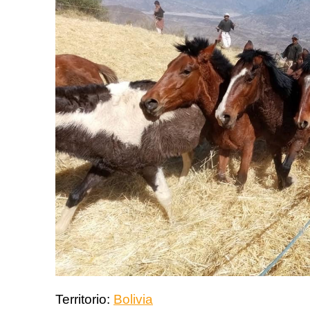
Territorio:
Bolivia