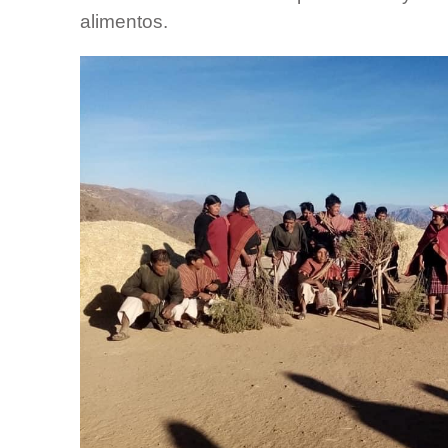
alimentos.