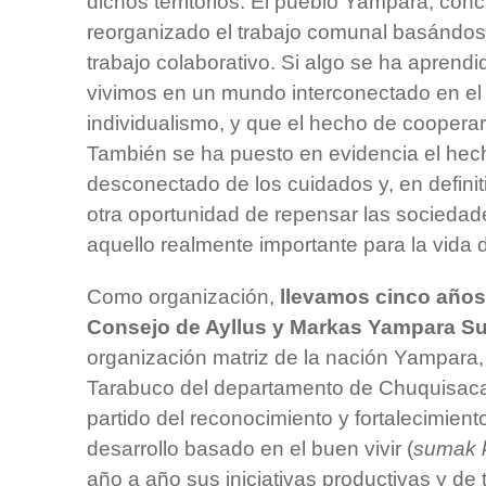
dichos territorios. El pueblo Yampara, con
reorganizado el trabajo comunal basándos
trabajo colaborativo. Si algo se ha aprendi
vivimos en un mundo interconectado en el 
individualismo, y que el hecho de coopera
También se ha puesto en evidencia el hech
desconectado de los cuidados y, en definit
otra oportunidad de repensar las sociedad
aquello realmente importante para la vida 
Como organización,
llevamos cinco años 
Consejo de Ayllus y Markas Yampara 
organización matriz de la nación Yampara,
Tarabuco del departamento de Chuquisaca
partido del reconocimiento y fortalecimien
desarrollo basado en el buen vivir (
sumak 
año a año sus iniciativas productivas y de