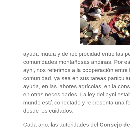
ayuda mutua y de reciprocidad entre las p
comunidades montañosas andinas. Por e
ayni, nos referimos a la cooperación entr
comunidad, ya sea en sus tareas particul
ayuda, en las labores agrícolas, en la con
en otras necesidades. La ley del ayni esta
mundo está conectado y representa una fo
desde los cuidados.
Cada año, las autoridades del
Consejo de