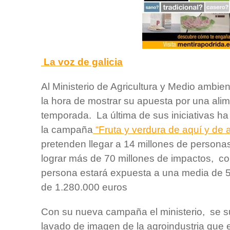
La voz de galicia
Al Ministerio de Agricultura y Medio ambien
la hora de mostrar su apuesta por una alim
temporada. La última de sus iniciativas ha
la campaña
“Fruta y verdura de aquí y de 
pretenden llegar a 14 millones de persona
lograr más de 70 millones de impactos, co
persona estará expuesta a una media de 5
de 1.280.000 euros
Con su nueva campaña el ministerio, se s
lavado de imagen de la agroindustria que 