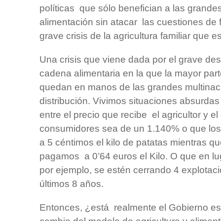
políticas que sólo benefician a las grande
alimentación sin atacar las cuestiones de 
grave crisis de la agricultura familiar que
Una crisis que viene dada por el grave dese
cadena alimentaria en la que la mayor part
quedan en manos de las grandes multinaci
distribución. Vivimos situaciones absurda
entre el precio que recibe el agricultor y 
consumidores sea de un 1.140% o que los 
a 5 céntimos el kilo de patatas mientras q
pagamos a 0’64 euros el Kilo. O que en l
por ejemplo, se estén cerrando 4 explotaci
últimos 8 años.
Entonces, ¿está realmente el Gobierno es