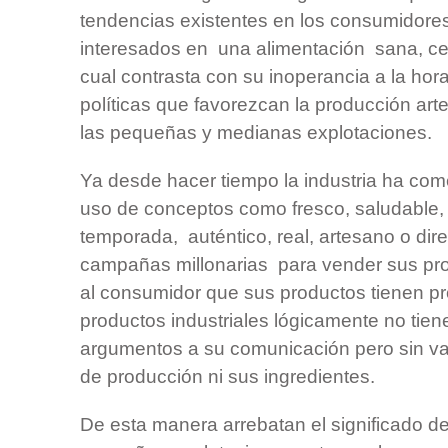
tendencias existentes en los consumidore
interesados en una alimentación sana, cer
cual contrasta con su inoperancia a la ho
políticas que favorezcan la producción art
las pequeñas y medianas explotaciones.
Ya desde hacer tiempo la industria ha co
uso de conceptos como fresco, saludable, 
temporada, auténtico, real, artesano o di
campañas millonarias para vender sus pr
al consumidor que sus productos tienen p
productos industriales lógicamente no tien
argumentos a su comunicación pero sin va
de producción ni sus ingredientes.
De esta manera arrebatan el significado de