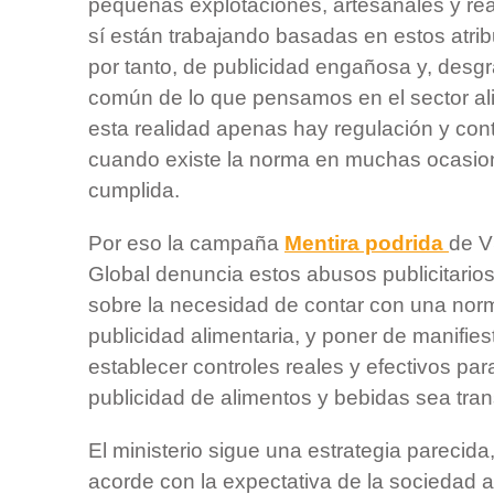
pequeñas explotaciones, artesanales y re
sí están trabajando basadas en estos atri
por tanto, de publicidad engañosa y, des
común de lo que pensamos en el sector al
esta realidad apenas hay regulación y contr
cuando existe la norma en muchas ocasio
cumplida.
Por eso la campaña
Mentira podrida
de V
Global denuncia estos abusos publicitarios
sobre la necesidad de contar con una norm
publicidad alimentaria, y poner de manifies
establecer controles reales y efectivos par
publicidad de alimentos y bebidas sea trans
El ministerio sigue una estrategia parecida
acorde con la expectativa de la sociedad 