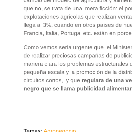
cambio del modelo de agricultura y aliment
que no, se trata de una mera ficción: el po
explotaciones agrícolas que realizan vent
llega al 3%, cuando en otros países de nu
Francia, Italia, Portugal etc. están en por
Como vemos sería urgente que el Ministeri
de realizar preciosas campañas de publici
manera clara los problemas estructurales d
pequeña escala y la promoción de la distri
circuitos cortos, y que
regulara de una ve
negro que se llama publicidad alimentar
Temas:
Agronegocio