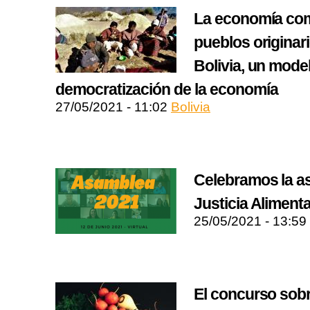
La economía com
pueblos originar
Bolivia, un mode
democratización de la economía
27/05/2021 - 11:02
Bolivia
Celebramos la a
Justicia Alimenta
25/05/2021 - 13:59
El concurso sobr