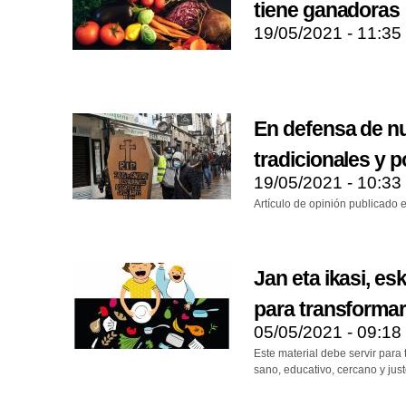
tiene ganadoras
19/05/2021 - 11:35
En defensa de n
tradicionales y 
19/05/2021 - 10:33
Artículo de opinión publicado 
Jan eta ikasi, esk
para transformar
05/05/2021 - 09:18
Este material debe servir par
sano, educativo, cercano y jus