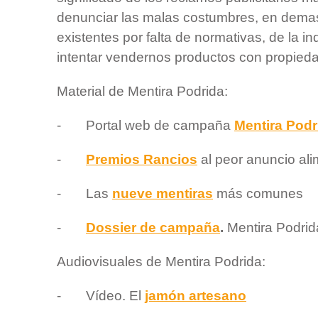
denunciar las malas costumbres, en dema
existentes por falta de normativas, de la in
intentar vendernos productos con propied
Material de Mentira Podrida:
- Portal web de campaña
Mentira Podr
-
Premios Rancios
al peor anuncio alim
- Las
nueve mentiras
más comunes
-
Dossier de campaña
.
Mentira Podrid
Audiovisuales de Mentira Podrida:
- Vídeo. El
jamón artesano