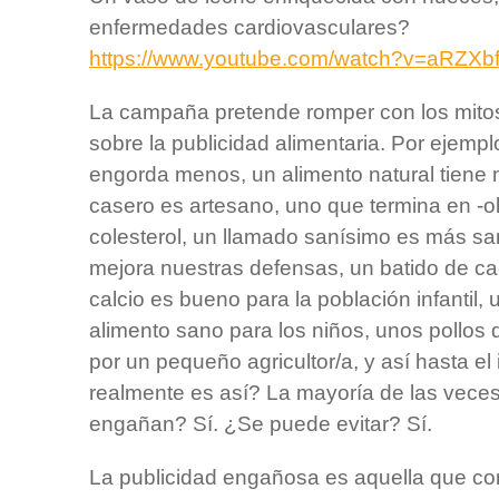
enfermedades cardiovasculares?
https://www.youtube.com/watch?v=aRZXbf
La campaña pretende romper con los mito
sobre la publicidad alimentaria. Por ejempl
engorda menos, un alimento natural tiene 
casero es artesano, uno que termina en -ol
colesterol, un llamado sanísimo es más san
mejora nuestras defensas, un batido de c
calcio es bueno para la población infantil, 
alimento sano para los niños, unos pollos 
por un pequeño agricultor/a, y así hasta el i
realmente es así? La mayoría de las vece
engañan? Sí. ¿Se puede evitar? Sí.
La publicidad engañosa es aquella que co