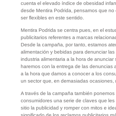
cuenta el elevado índice de obesidad infant
desde Mentira Podrida, pensamos que no
ser flexibles en este sentido.
Mentira Podrida se centra pues, en el estu
publicitarios referentes a marcas relaciona
Desde la campaña, por tanto, estamos ate
alimentación y bebidas para denunciar las 
industria alimentaria a la hora de anunciar
haremos con la entrega de las denuncias 
a la hora que damos a conocer a los consu
un sector que, en demasiadas ocasiones,
A través de la campaña también ponemos a
consumidores una serie de claves que les
sitio la publicidad y romper con mitos e i
significado de los reclamos publicitarios má