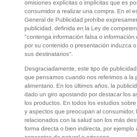
omisiones explícitas o implícitas que es po
consumidor a realizar una compra. En el e
General de Publicidad prohíbe expresamen
publicidad, definida en la Ley de compete
"contenga información falsa o información
por su contenido o presentación induzca o 
sus destinatarios".
Desgraciadamente, este tipo de publicida
que pensamos cuando nos referimos a la p
alimentario. En los últimos años, la public
dado un giro apostando por destacar los 
los productos. En todos los estudios sobre
y aspectos que preocupan al consumidor, 
relacionados con la salud son los más de
forma directa o bien indirecta, por ejemplo 