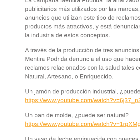
La campaña Mentira Podrida ha analizado
publicitarios más utilizados por las marcas,
anuncios que utilizan este tipo de reclamo
productos más atractivos, y está denunci
la industria de estos conceptos.
A través de la producción de tres anuncios 
Mentira Podrida denuncia el uso que hace
reclamos relacionados con la salud tales 
Natural, Artesano, o Enriquecido.
Un jamón de producción industrial, ¿pued
https://www.youtube.com/watch?v=6j37_
Un pan de molde, ¿puede ser natural?
https://www.youtube.com/watch?v=1rpX
Un vaso de leche enriquecida con nueces,