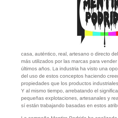
casa, auténtico, real, artesano o directo d
más utilizados por las marcas para vender
últimos años. La industria ha visto una op
del uso de estos conceptos haciendo cree
propiedades que los productos industriale
Y al mismo tiempo, arrebatando el signific
pequeñas explotaciones, artesanales y re
sí están trabajando basadas en estos atrib