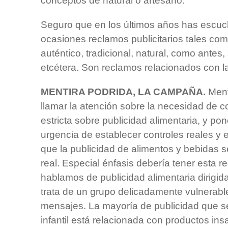
conceptos de natural o artesano.
Seguro que en los últimos años has escuc
ocasiones reclamos publicitarios tales co
auténtico, tradicional, natural, como antes,
etcétera. Son reclamos relacionados con la
MENTIRA PODRIDA, LA CAMPAÑA.
Ment
llamar la atención sobre la necesidad de 
estricta sobre publicidad alimentaria, y pon
urgencia de establecer controles reales y 
que la publicidad de alimentos y bebidas s
real. Especial énfasis debería tener esta 
hablamos de publicidad alimentaria dirigida
trata de un grupo delicadamente vulnerable
mensajes. La mayoría de publicidad que s
infantil está relacionada con productos in