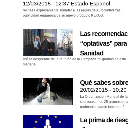
12/03/2015 - 12:37
Estado Español
rechaza expresamente someter a las reglas de Autocontrol tras
publicidad engañosa de su nuevo producto KEKOS.
Las recomendac
“optativas” para 
Sanidad
Así se desprende de la reunión de la Campaña 25 gramos de esta
mañana.
Qué sabes sobre
20/02/2015 - 10:20
La Organización Mundial de l
sobrepasar los 25 gramos de a
realmente cuanto tomamos?
La prima de ries