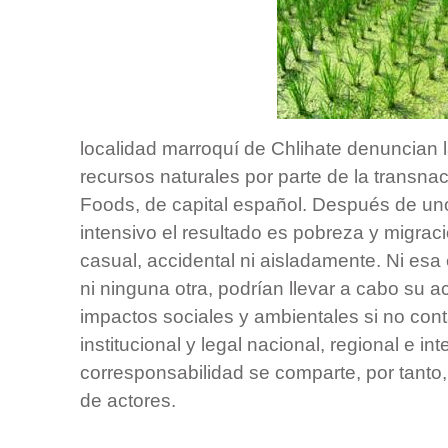
localidad marroquí de Chlihate denuncian l
recursos naturales por parte de la transnac
Foods, de capital español. Después de uno
intensivo el resultado es pobreza y migra
casual, accidental ni aisladamente. Ni esa
ni ninguna otra, podrían llevar a cabo su ac
impactos sociales y ambientales si no con
institucional y legal nacional, regional e int
corresponsabilidad se comparte, por tanto,
de actores.