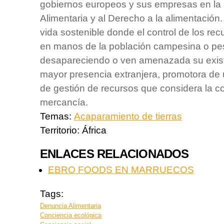
gobiernos europeos y sus empresas en la
Alimentaria y al Derecho a la alimentació
vida sostenible donde el control de los rec
en manos de la población campesina o pe
desapareciendo o ven amenazada su exist
mayor presencia extranjera, promotora de
de gestión de recursos que considera la 
mercancía.
Temas:
Acaparamiento de tierras
Territorio:
África
ENLACES RELACIONADOS
EBRO FOODS EN MARRUECOS
Tags:
Denuncia Alimentaria
Conciencia ecológica