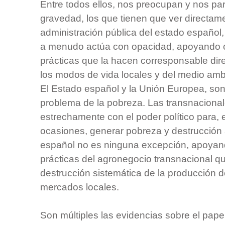
Entre todos ellos, nos preocupan y nos pa
gravedad, los que tienen que ver directam
administración pública del estado español,
a menudo actúa con opacidad, apoyando c
prácticas que la hacen corresponsable dire
los modos de vida locales y del medio amb
El Estado español y la Unión Europea, son
problema de la pobreza. Las transnacional
estrechamente con el poder político para
ocasiones, generar pobreza y destrucción 
español no es ninguna excepción, apoya
prácticas del agronegocio transnacional q
destrucción sistemática de la producción d
mercados locales.
Son múltiples las evidencias sobre el pape