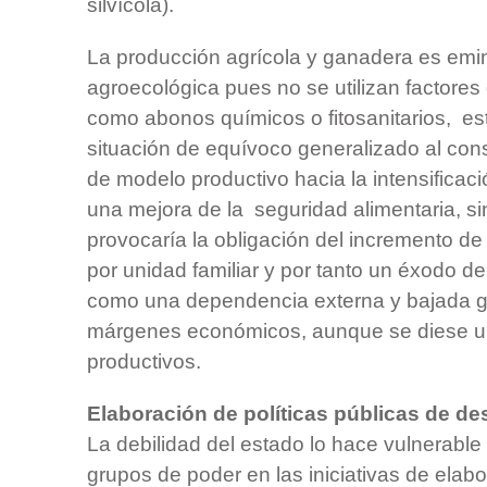
silvícola).
La producción agrícola y ganadera es em
agroecológica pues no se utilizan factore
como abonos químicos o fitosanitarios, e
situación de equívoco generalizado al con
de modelo productivo hacia la intensificaci
una mejora de la seguridad alimentaria, si
provocaría la obligación del incremento de 
por unidad familiar y por tanto un éxodo de
como una dependencia externa y bajada g
márgenes económicos, aunque se diese un
productivos.
Elaboración de políticas públicas de des
La debilidad del estado lo hace vulnerable a
grupos de poder en las iniciativas de elabo