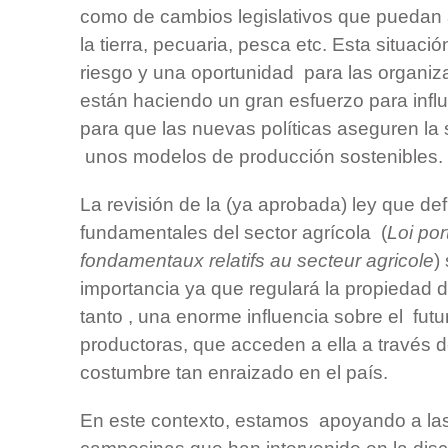
como de cambios legislativos que puedan a
la tierra, pecuaria, pesca etc. Esta situaci
riesgo y una oportunidad para las organi
están haciendo un gran esfuerzo para influ
para que las nuevas políticas aseguren la
unos modelos de producción sostenibles.
La revisión de la (ya aprobada) ley que defi
fundamentales del sector agrícola (
Loi por
fondamentaux relatifs au secteur agricole
)
importancia ya que regulará la propiedad de
tanto , una enorme influencia sobre el futu
productoras, que acceden a ella a través 
costumbre tan enraizado en el país.
En este contexto, estamos apoyando a la