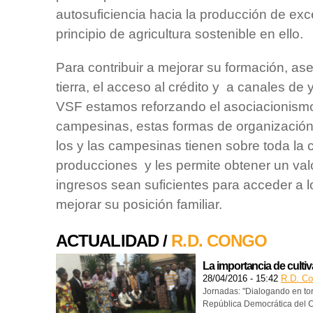
autosuficiencia hacia la producción de exc
principio de agricultura sostenible en ello.
Para contribuir a mejorar su formación, ase
tierra, el acceso al crédito y a canales de
VSF estamos reforzando el asociacionism
campesinas, estas formas de organización 
los y las campesinas tienen sobre toda la
producciones y les permite obtener un val
ingresos sean suficientes para acceder a l
mejorar su posición familiar.
ACTUALIDAD /
R.D. CONGO
La importancia de cultiv
28/04/2016 - 15:42
R.D. C
Jornadas: "Dialogando en tor
República Democrática del 